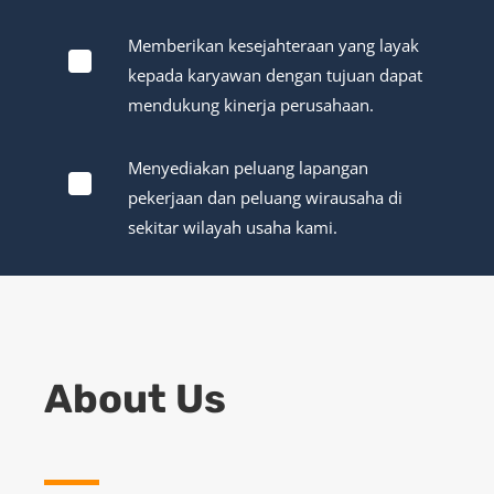
^
Memberikan kesejahteraan yang layak
kepada karyawan dengan tujuan dapat
mendukung kinerja perusahaan.
^
Menyediakan peluang lapangan
pekerjaan dan peluang wirausaha di
sekitar wilayah usaha kami.
About Us