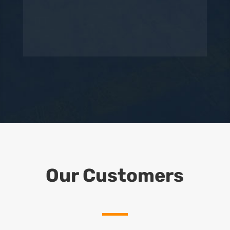
Our Customers