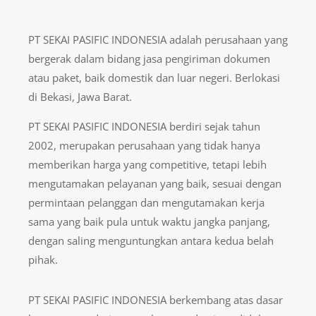
PT SEKAI PASIFIC INDONESIA adalah perusahaan yang
bergerak dalam bidang jasa pengiriman dokumen
atau paket, baik domestik dan luar negeri. Berlokasi
di Bekasi, Jawa Barat.
PT SEKAI PASIFIC INDONESIA berdiri sejak tahun
2002, merupakan perusahaan yang tidak hanya
memberikan harga yang competitive, tetapi lebih
mengutamakan pelayanan yang baik, sesuai dengan
permintaan pelanggan dan mengutamakan kerja
sama yang baik pula untuk waktu jangka panjang,
dengan saling menguntungkan antara kedua belah
pihak.
PT SEKAI PASIFIC INDONESIA berkembang atas dasar