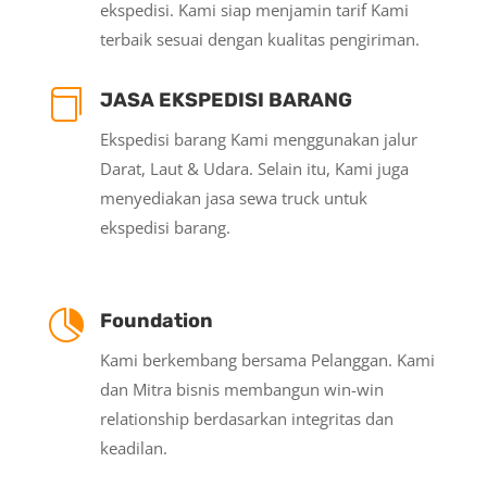
ekspedisi. Kami siap menjamin tarif Kami
terbaik sesuai dengan kualitas pengiriman.

JASA EKSPEDISI BARANG
Ekspedisi barang Kami menggunakan jalur
Darat, Laut & Udara. Selain itu, Kami juga
menyediakan jasa sewa truck untuk
ekspedisi barang.

Foundation
Kami berkembang bersama Pelanggan. Kami
dan Mitra bisnis membangun win-win
relationship berdasarkan integritas dan
keadilan.