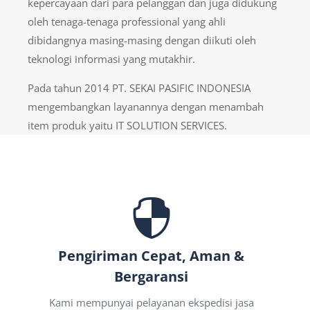
kepercayaan dari para pelanggan dan juga didukung
oleh tenaga-tenaga professional yang ahli
dibidangnya masing-masing dengan diikuti oleh
teknologi informasi yang mutakhir.
Pada tahun 2014 PT. SEKAI PASIFIC INDONESIA
mengembangkan layanannya dengan menambah
item produk yaitu IT SOLUTION SERVICES.

Pengiriman Cepat, Aman &
Bergaransi
Kami mempunyai pelayanan ekspedisi jasa