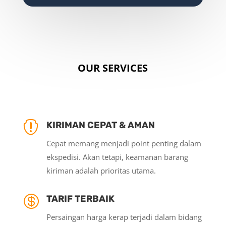
OUR SERVICES

KIRIMAN CEPAT & AMAN
Cepat memang menjadi point penting dalam
ekspedisi. Akan tetapi, keamanan barang
kiriman adalah prioritas utama.

TARIF TERBAIK
Persaingan harga kerap terjadi dalam bidang