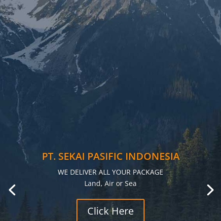
PT. SEKAI PASIFIC INDONESIA
WE DELIVER ALL YOUR PACKAGE
Land, Air or Sea
Click Here