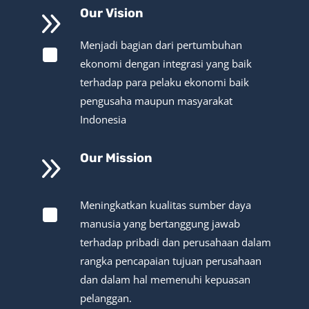
9
Our Vision
^
Menjadi bagian dari pertumbuhan
ekonomi dengan integrasi yang baik
terhadap para pelaku ekonomi baik
pengusaha maupun masyarakat
Indonesia
9
Our Mission
^
Meningkatkan kualitas sumber daya
manusia yang bertanggung jawab
terhadap pribadi dan perusahaan dalam
rangka pencapaian tujuan perusahaan
dan dalam hal memenuhi kepuasan
pelanggan.