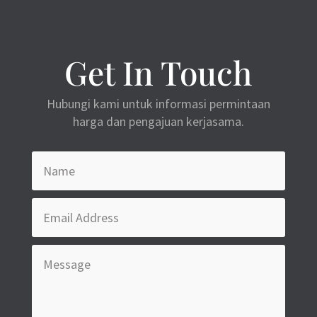
Get In Touch
Hubungi kami untuk informasi permintaan
harga dan pengajuan kerjasama.