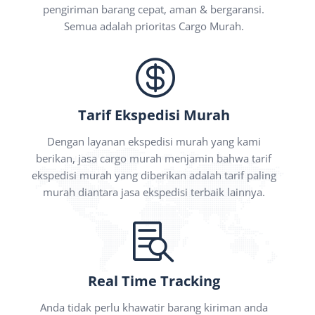
pengiriman barang cepat, aman & bergaransi.
Semua adalah prioritas Cargo Murah.

Tarif Ekspedisi Murah
Dengan layanan ekspedisi murah yang kami
berikan, jasa cargo murah menjamin bahwa tarif
ekspedisi murah yang diberikan adalah tarif paling
murah diantara jasa ekspedisi terbaik lainnya.

Real Time Tracking
Anda tidak perlu khawatir barang kiriman anda