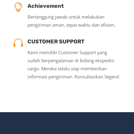

Achievement
Bertanggung jawab untuk melakukan
pengiriman aman, tepat waktu dan efisien.

CUSTOMER SUPPORT
Kami memiliki Customer Support yang
sudah berpengalaman di bidang ekspedisi
cargo. Mereka selalu siap memberikan
informasi pengiriman. Konsultasikan Segera!