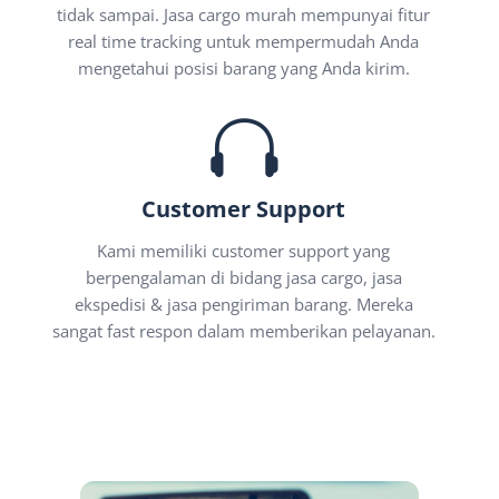
tidak sampai. Jasa cargo murah mempunyai fitur
real time tracking untuk mempermudah Anda
mengetahui posisi barang yang Anda kirim.

Customer Support
Kami memiliki customer support yang
berpengalaman di bidang jasa cargo, jasa
ekspedisi & jasa pengiriman barang. Mereka
sangat fast respon dalam memberikan pelayanan.